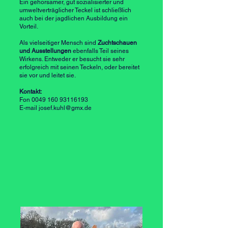
Ein gehorsamer, gut sozialisierter und
umweltverträglicher Teckel ist schließlich
auch bei der jagdlichen Ausbildung ein
Vorteil.
Als vielseitiger Mensch sind
Zuchtschauen
und Ausstellungen
ebenfalls Teil seines
Wirkens. Entweder er besucht sie sehr
erfolgreich mit seinen Teckeln, oder bereitet
sie vor und leitet sie.
Kontakt:
Fon
0049 160 93116193
E-mail
josef.kuhl@gmx.de