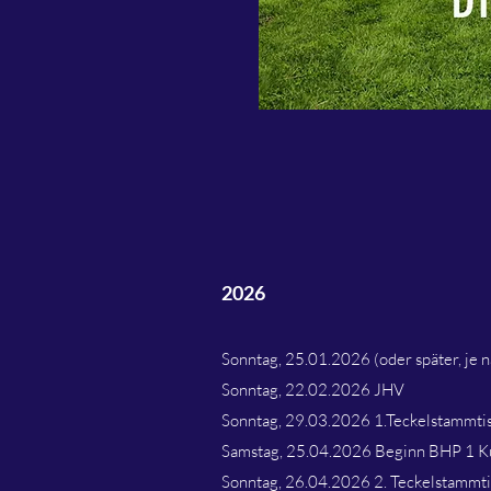
2026
Sonntag, 25.01.2026 (oder später, je 
Sonntag, 22.02.2026 JHV
Sonntag, 29.03.2026 1.Teckelstammti
Samstag, 25.04.2026 Beginn BHP 1 K
Sonntag, 26.04.2026 2. Teckelstammt