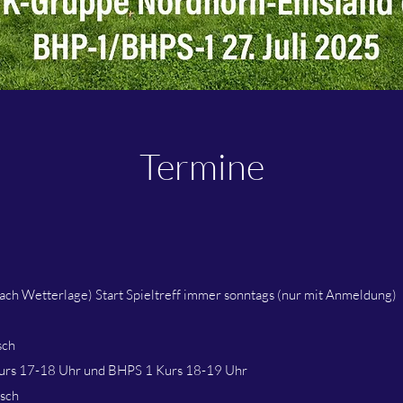
Termine
nach Wetterlage) Start Spieltreff immer sonntags (nur mit Anmeldung)
sch
urs 17-18 Uhr und BHPS 1 Kurs 18-19 Uhr
isch