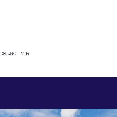
NDERUNG
Mehr