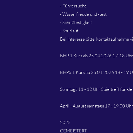
- Führersuche
- Wasserfreude und -test
- Schußfestigkeit
- Spurlaut
Bei Interesse bitte Kontaktaufnahme vi
BHP 1 Kurs ab 25.04.2026 17-18 Uhr
BHPS 1 Kurs ab 25.04.2026 18 - 19 
Sonntags 11 - 12 Uhr Spieltreff für k
April - August samstags 17 - 19.00 U
2025
GEMEISTERT