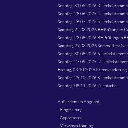
Sonntag, 31.05.2026 3. Teckelstammt
Sonntag, 28.06.2025 4. Teckelstammt
Sonntag, 26.07.2025 5. Teckelstammt
Samstag, 22.08.2026 BHPrüfungen G
Sonntag, 23.08.2026 BHPrüfungen B
Samstag, 29.08.2026 Sommerfest (ver
Sonntag, 30.08.2026 6.Teckelstammti
Sonntag, 27.09.2025 7. Teckelstammt
Freitag, 03.10.2026 Krimiwanderung
Sonntag, 25.10.2026 8. Teckelstammti
Sonntag, 08.11.2026 Zuchtschau
Außerdem im Angebot:
- Ringtraining
- Apportieren
- Verweisertraining