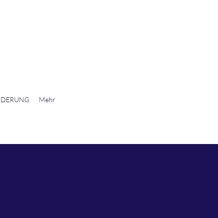
NDERUNG
Mehr